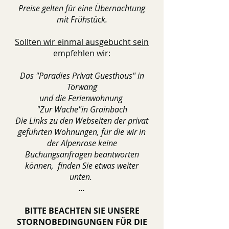
Preise gelten für eine Übernachtung
mit Frühstück.
Sollten wir einmal ausgebucht sein
empfehlen wir:
Das "Paradies Privat Guesthous" in
Törwang
und die Ferienwohnung
"Zur Wache"in Grainbach
Die Links zu den Webseiten der privat
geführten Wohnungen, für die wir in
der Alpenrose keine
Buchungsanfragen beantworten
können, finden Sie etwas weiter
unten.
...
BITTE BEACHTEN SIE UNSERE
STORNOBEDINGUNGEN FÜR DIE