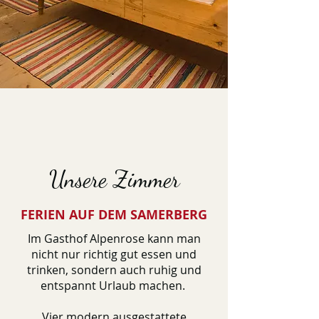
Unsere Zimmer
FERIEN AUF DEM SAMERBERG
Im Gasthof Alpenrose kann man
nicht nur richtig gut essen und
trinken, sondern auch ruhig und
entspannt Urlaub machen.
Vier modern ausgestattete