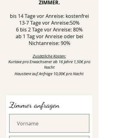
ZIMMER.
bis 14 Tage vor Anreise: kostenfrei
13-7 Tage vor Anreise:50%
6 bis 2 Tage vor Anreise: 80%
ab 1 Tag vor Anreise oder bei
Nichtanreise: 90%
Zusätzliche Kosten:
Kurtaxe pro Erwachsener ab 16 Jahre 1,50€ pro
Nacht
Haustiere auf Anfrage 10,00€ pro Nac
ht
Zimmer anfragen