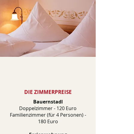
DIE ZIMMERPREISE
Bauernstadl
Doppelzimmer - 120 Euro
Familienzimmer (für 4 Personen) -
180 Euro