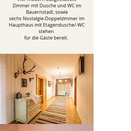
Zimmer mit Dusche und WC im
Bauernstadl, sowie
sechs Nostalgie-Doppelzimmer im
Haupthaus mit Etagendusche/-WC
stehen
für die Gäste bereit.