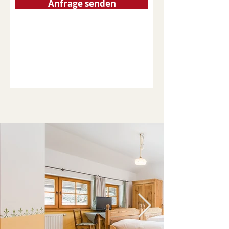
Anfrage senden