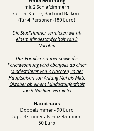
Ferienwohnung
mit 2 Schlafzimmern,
kleiner Küche, Bad und Balkon -
(für 4 Personen-180 Euro)
Die Stadlzimmer vermieten wir ab
einem Mindestaufenhalt von 3
Nächten
Das Familienzimmer sowie die
Ferienwohnung wird ebenfalls ab einer
Mindestdauer von 3 Nächten, in der
Hauptsaison von Anfang Mai bis Mitte
Oktober ab einem Mindestaufenthalt
von 5 Nächten vermietet
Haupthaus
Doppelzimmer - 90 Euro
Doppelzimmer als Einzel
zimm
er -
60 Euro