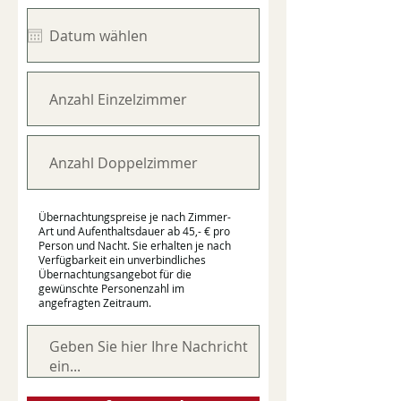
Übernachtungspreise je nach Zimmer-
Art und Aufenthaltsdauer ab 45,- € pro
Person und Nacht. Sie erhalten je nach
Verfügbarkeit ein unverbindliches
Übernachtungsangebot für die
gewünschte Personenzahl im
angefragten Zeitraum.