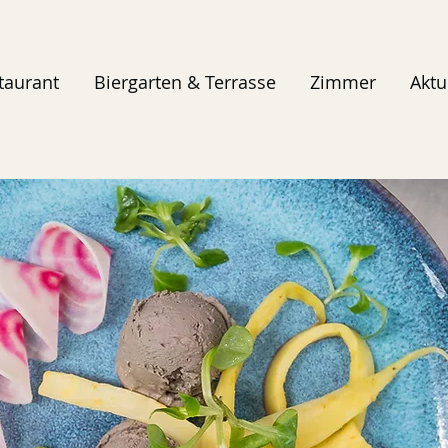
taurant
Biergarten & Terrasse
Zimmer
Aktu