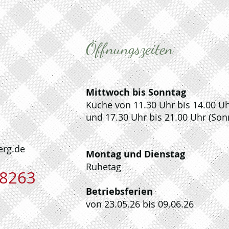
Öffnungszeiten
Mittwoch bis Sonntag
Küche von 11.30 Uhr bis 14.00 U
und 17.30 Uhr bis 21.00 Uhr (Son
erg.de
Montag und Dienstag
Ruhetag
 8263
Betriebsferien
von 23.05.26 bis 09.06.26