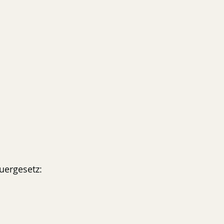
uergesetz: