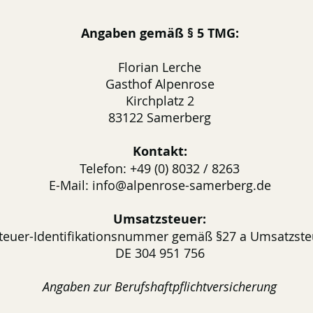
Angaben gemäß § 5 TMG:
Florian Lerche
Gasthof Alpenrose
Kirchplatz 2
83122 Samerberg
Kontakt:
Telefon: +49 (0) 8032 / 8263
E-Mail: info@alpenrose-samerberg.de
Umsatzsteuer:
euer-Identifikationsnummer gemäß §27 a Umsatzste
DE 304 951 756
Angaben zur Berufshaftpflichtversicherung