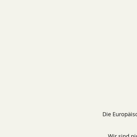
Die Europäisc
Wir sind ni