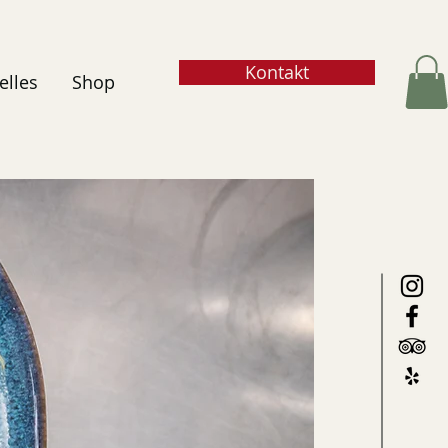
Kontakt
elles
Shop