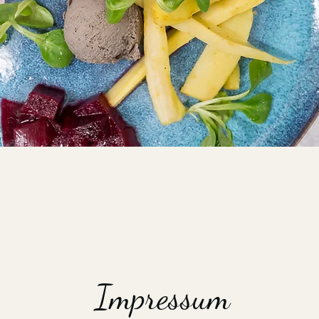
Impressum