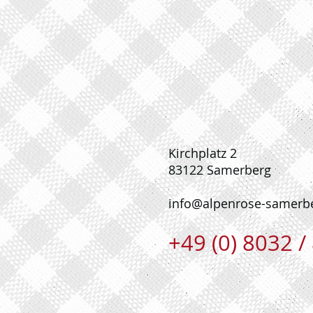
Kirchplatz 2
83122 Samerberg
info@alpenrose-samerb
+49 (0) 8032 /